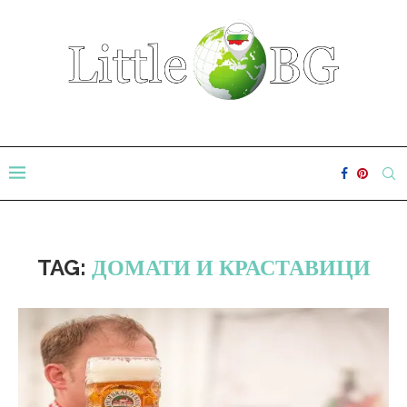
TAG:
ДОМАТИ И КРАСТАВИЦИ