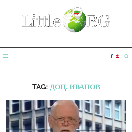
TAG:
ДОЦ. ИВАНОВ