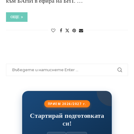
към БАНИ в ефира на БНТ. …
ОЩЕ
ПРИЕМ 2026/2027 г.
Стартирай подготовката
си!