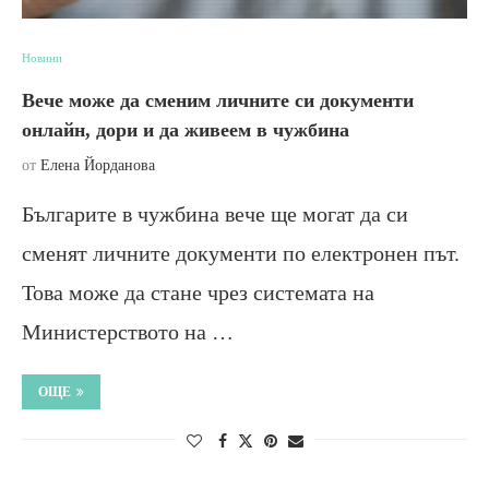
Новини
Вече може да сменим личните си документи
онлайн, дори и да живеем в чужбина
от
Елена Йорданова
Българите в чужбина вече ще могат да си
сменят личните документи по електронен път.
Това може да стане чрез системата на
Министерството на …
ОЩЕ