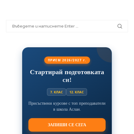
ПРИЕМ 2026/2027 г.
Стартирай подготовката
си!
7. КЛАС
12. КЛАС
Присъствени курсове с топ преподаватели
в школа Аслан.
ЗАПИШИ СЕ СЕГА