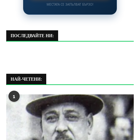
МЕСТАТА СЕ ЗАПЪЛВАТ БЪРЗО!
ПОСЛЕДВАЙТЕ НИ:
НАЙ-ЧЕТЕНИ:
1