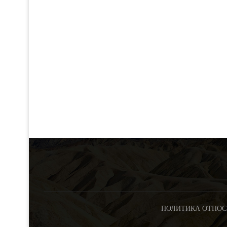
ПОЛИТИКА ОТНОС