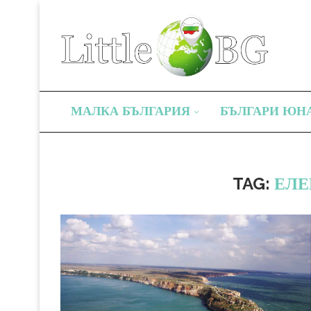
МАЛКА БЪЛГАРИЯ
БЪЛГАРИ ЮН
TAG:
ЕЛЕ