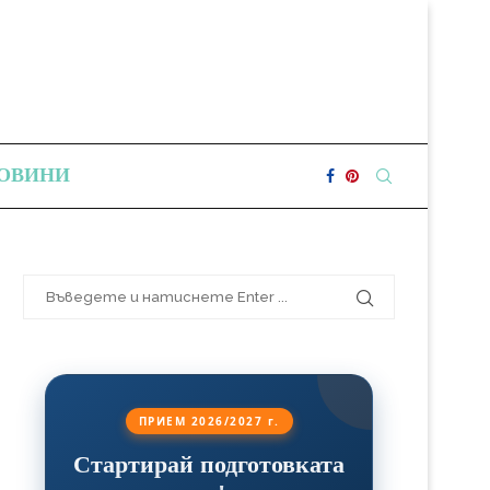
ОВИНИ
ПРИЕМ 2026/2027 г.
Стартирай подготовката