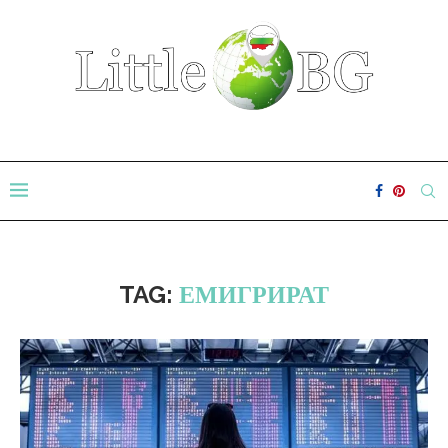
TAG:
ЕМИГРИРАТ