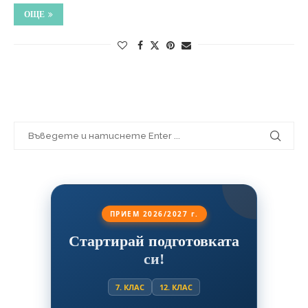
ОЩЕ
ПРИЕМ 2026/2027 г.
Стартирай подготовката
си!
7. КЛАС
12. КЛАС