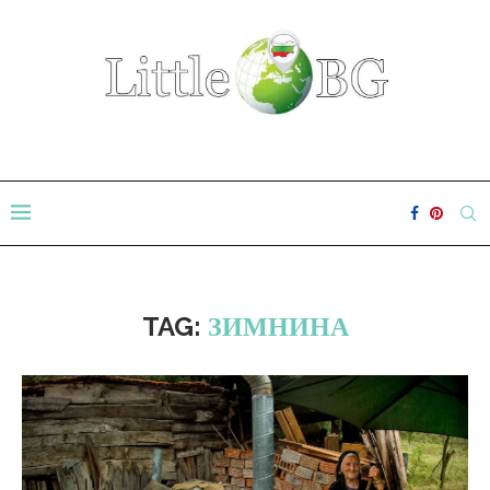
TAG:
ЗИМНИНА