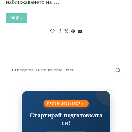
наближаването на …
ОЩЕ
ПРИЕМ 2026/2027 г.
Стартирай подготовката
си!