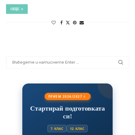
ОЩЕ
ПРИЕМ 2026/2027 г.
Стартирай подготовката
си!
7. КЛАС
12. КЛАС