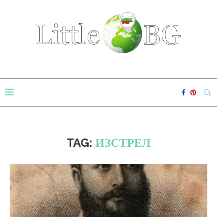
TAG:
ИЗСТРЕЛ