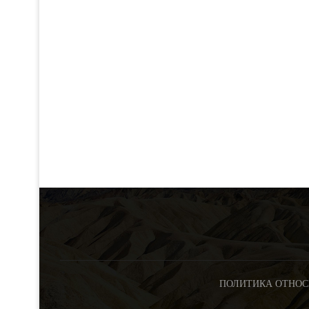
ПОЛИТИКА ОТНОС