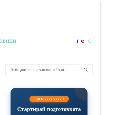
ОВИНИ
ПРИЕМ 2026/2027 г.
Стартирай подготовката