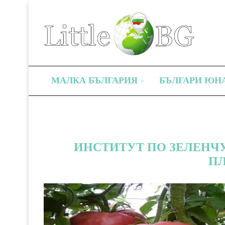
МАЛКА БЪЛГАРИЯ
БЪЛГАРИ ЮН
ИНСТИТУТ ПО ЗЕЛЕНЧУ
П