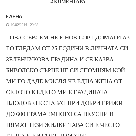
2 КОМЕНТАРА
ЕЛЕНА
10/02/2016 - 20:38
ТОВА СЪВСЕМ НЕ Е НОВ СОРТ ДОМАТИ АЗ
ГО ГЛЕДАМ ОТ 25 ГОДИНИ В ЛИЧНАТА СИ
ЗЕЛЕНЧУКОВА ГРАДИНА И СЕ КАЗВА
БИВОЛСКО СЪРЦЕ НЕ СИ СПОМНЯМ КОЙ
МИ ГО ДАДЕ МИСЛЯ ЧЕ ЕДНА ЖЕНА ОТ
СЕЛОТО КЪДЕТО МИ Е ГРАДИНАТА
ПЛОДОВЕТЕ СТАВАТ ПРИ ДОБРИ ГРИЖИ
ДО 600 ГРАМА !МНОГО СА ВКУСНИ И
НЯМАТ ТЕЗИ ЖИЛКИ ТАВА СИ Е ЧЕСТО
БЪЛГАРСКИ СОРТ ДОМАТИ!