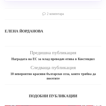
2 коментара
ЕЛЕНА ЙОРДАНОВА
Предишна публикация
Наградата на ЕС за млад преводач отива в Кюстендил
Следваща публикация
10 невероятно красиви български села, които трябва да
посетите
ПОДОБНИ ПУБЛИКАЦИИ