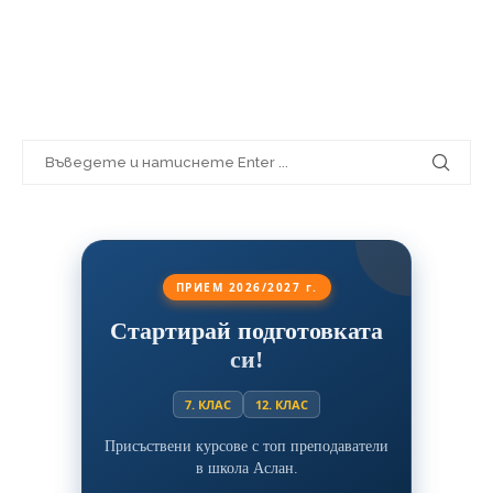
ПРИЕМ 2026/2027 г.
Стартирай подготовката
си!
7. КЛАС
12. КЛАС
Присъствени курсове с топ преподаватели
в школа Аслан.