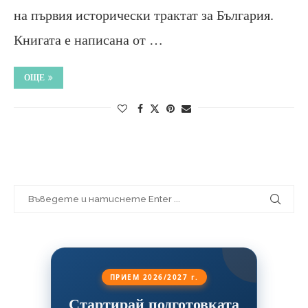
на първия исторически трактат за България.
Книгата е написана от …
ОЩЕ
ПРИЕМ 2026/2027 г.
Стартирай подготовката