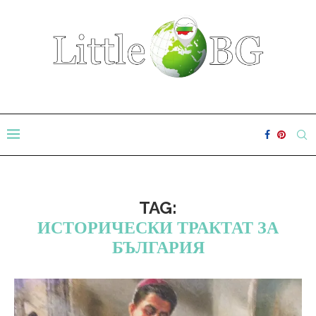
TAG:
ИСТОРИЧЕСКИ ТРАКТАТ ЗА
БЪЛГАРИЯ