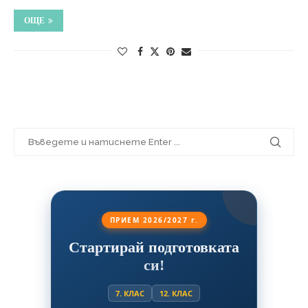
ОЩЕ
ПРИЕМ 2026/2027 г.
Стартирай подготовката
си!
7. КЛАС
12. КЛАС