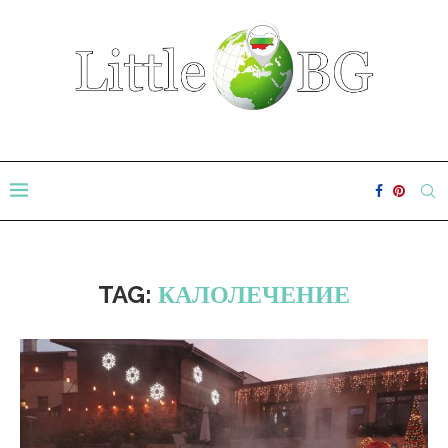
TAG:
КАЛОЛЕЧЕНИЕ