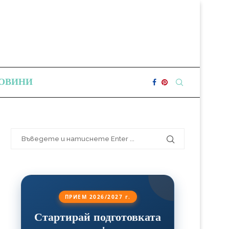
ОВИНИ
ПРИЕМ 2026/2027 г.
Стартирай подготовката