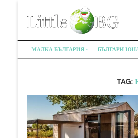
МАЛКА БЪЛГАРИЯ
БЪЛГАРИ ЮН
TAG: