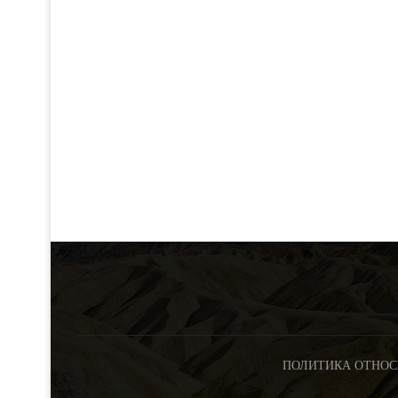
ПОЛИТИКА ОТНОС