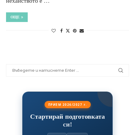
нехайството е …
ОЩЕ
ПРИЕМ 2026/2027 г.
Стартирай подготовката
си!