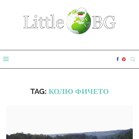
TAG:
КОЛЮ ФИЧЕТО