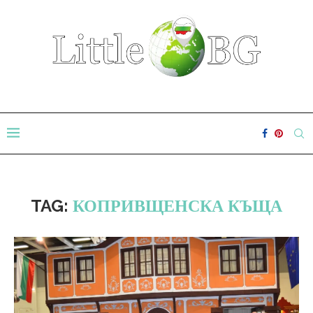
TAG:
КОПРИВЩЕНСКА КЪЩА