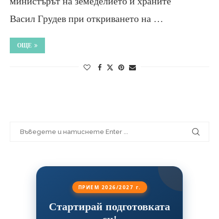
министърът на земеделието и храните
Васил Грудев при откриването на …
ОЩЕ
ПРИЕМ 2026/2027 г.
Стартирай подготовката