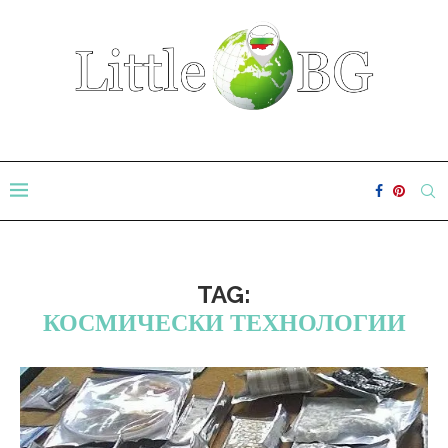
TAG:
КОСМИЧЕСКИ ТЕХНОЛОГИИ