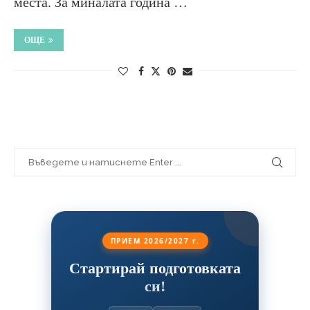
места. За миналата година …
ОЩЕ
ПРИЕМ 2026/2027 г.
Стартирай подготовката
си!