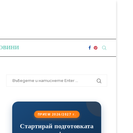
ОВИНИ
ПРИЕМ 2026/2027 г.
Стартирай подготовката