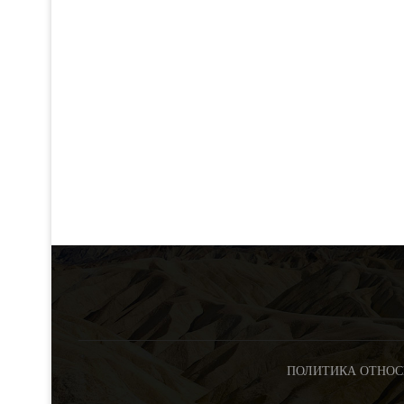
ПОЛИТИКА ОТНОС