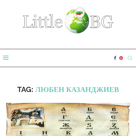
TAG:
ЛЮБЕН КАЗАНДЖИЕВ