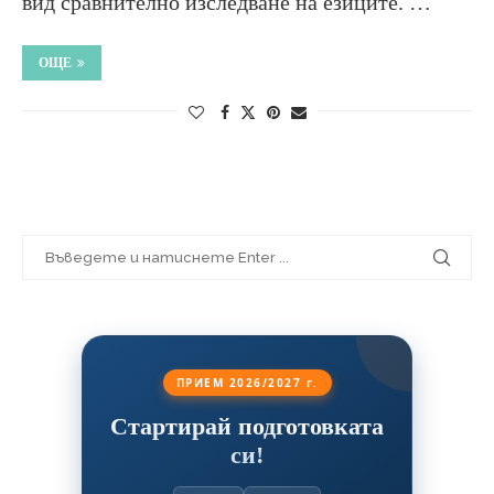
вид сравнително изследване на езиците. …
ОЩЕ
ПРИЕМ 2026/2027 г.
Стартирай подготовката
си!