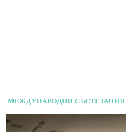
МЕЖДУНАРОДНИ СЪСТЕЗАНИЯ