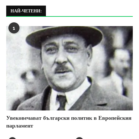
НАЙ-ЧЕТЕНИ:
1
Увековечават български политик в Европейския
парламент