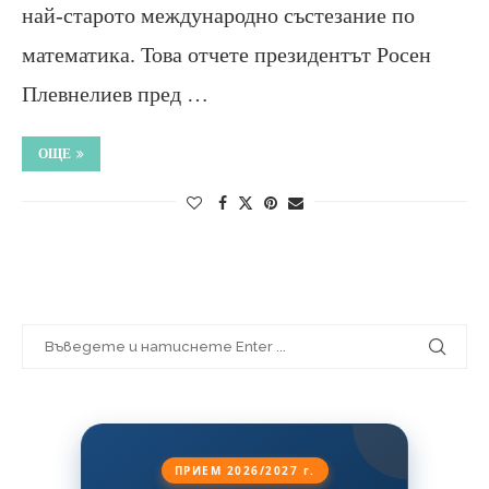
най-старото международно състезание по
математика. Това отчете президентът Росен
Плевнелиев пред …
ОЩЕ
ПРИЕМ 2026/2027 г.