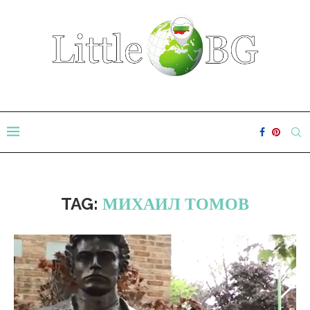
TAG:
МИХАИЛ ТОМОВ