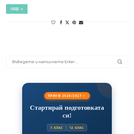
ОЩЕ
ПРИЕМ 2026/2027 г.
Стартирай подготовката
си!
7. КЛАС
12. КЛАС