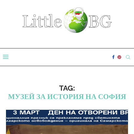
TAG:
МУЗЕЙ ЗА ИСТОРИЯ НА СОФИЯ