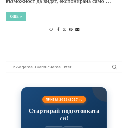
възможност да видят, експонирана само …
ОЩЕ
ПРИЕМ 2026/2027 г.
Стартирай подготовката
си!