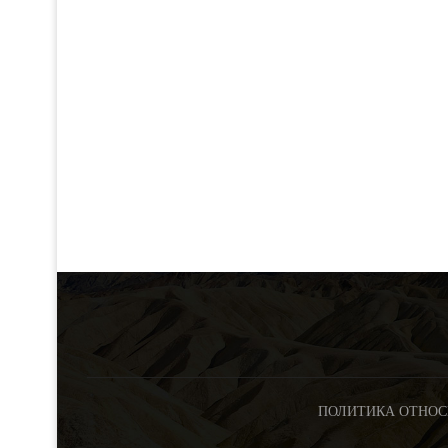
ПОЛИТИКА ОТНОС