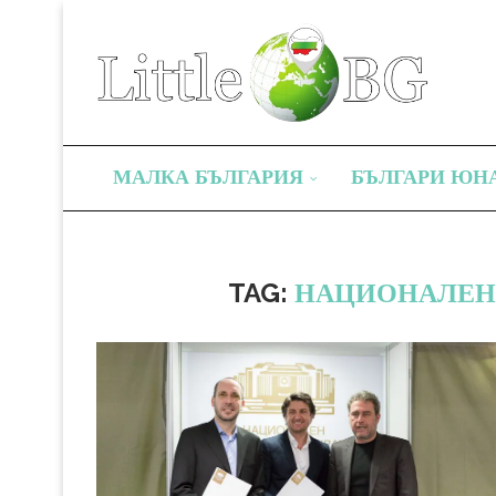
МАЛКА БЪЛГАРИЯ
БЪЛГАРИ ЮН
TAG:
НАЦИОНАЛЕН 