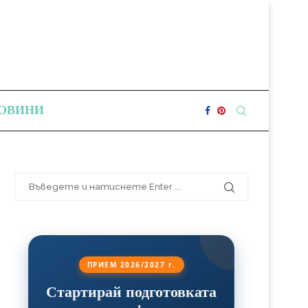
ОВИНИ
ПРИЕМ 2026/2027 г.
Стартирай подготовката