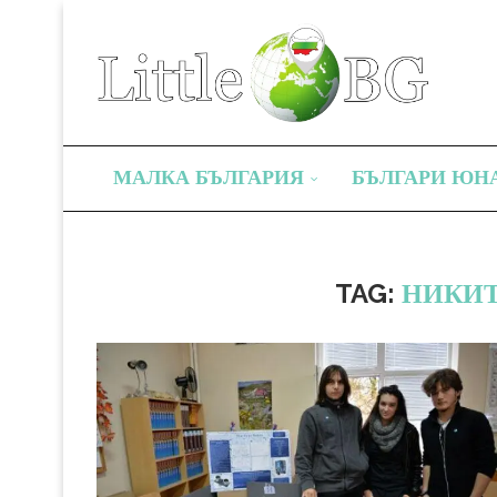
МАЛКА БЪЛГАРИЯ
БЪЛГАРИ ЮН
TAG:
НИКИТ