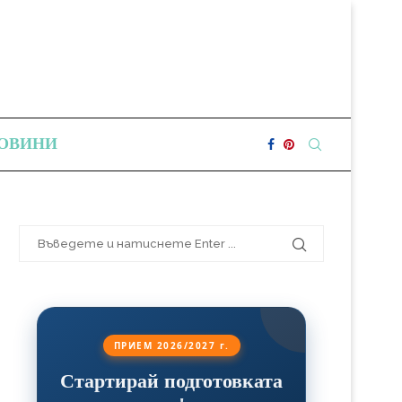
ОВИНИ
ПРИЕМ 2026/2027 г.
Стартирай подготовката