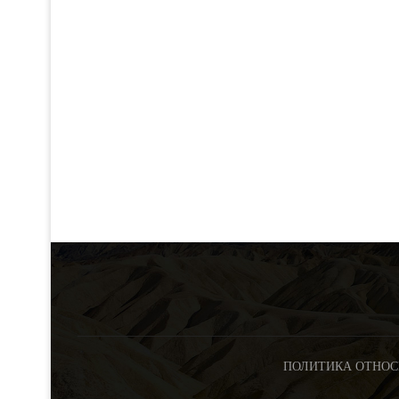
ПОЛИТИКА ОТНОС