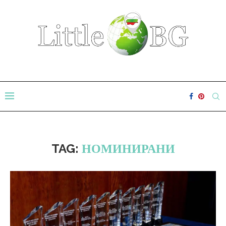
TAG:
НОМИНИРАНИ