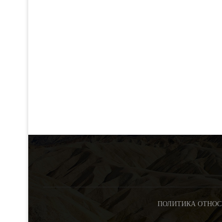
ПОЛИТИКА ОТНОС