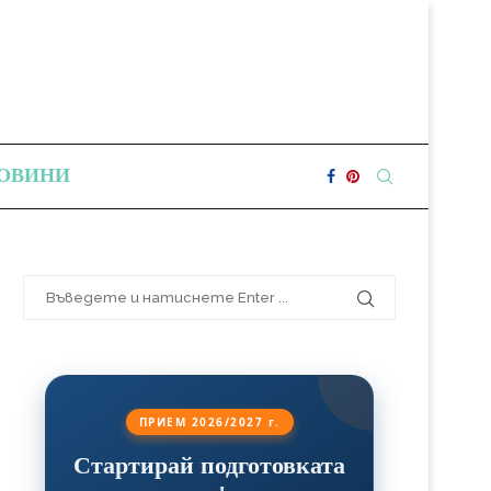
ОВИНИ
ПРИЕМ 2026/2027 г.
Стартирай подготовката