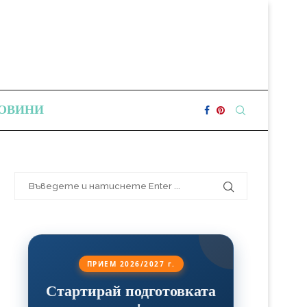
ОВИНИ
ПРИЕМ 2026/2027 г.
Стартирай подготовката