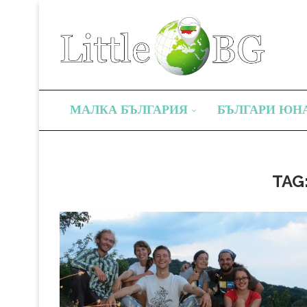
МАЛКА БЪЛГАРИЯ
БЪЛГАРИ ЮН
TAG