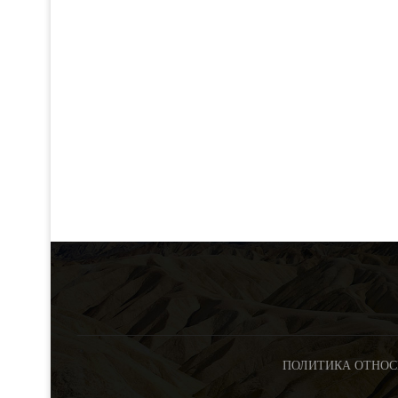
ПОЛИТИКА ОТНОС