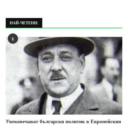
НАЙ-ЧЕТЕНИ:
1
Увековечават български политик в Европейския