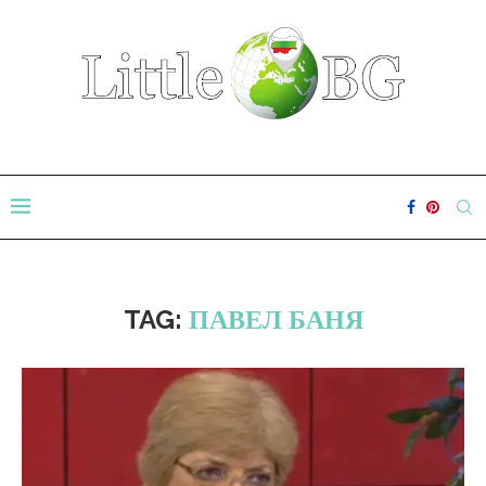
TAG:
ПАВЕЛ БАНЯ