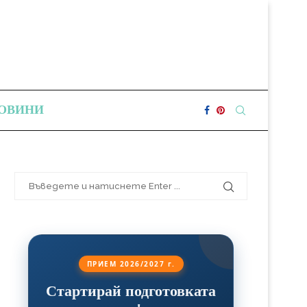
ОВИНИ
ПРИЕМ 2026/2027 г.
Стартирай подготовката