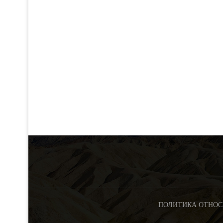
ПОЛИТИКА ОТНОС