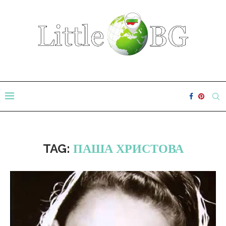
TAG:
ПАША ХРИСТОВА