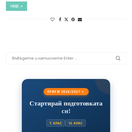
ОЩЕ
ПРИЕМ 2026/2027 г.
Стартирай подготовката
си!
7. КЛАС
12. КЛАС