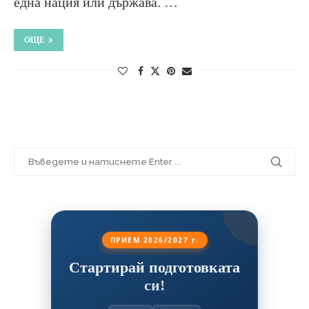
една нация или държава. …
ОЩЕ
ПРИЕМ 2026/2027 г.
Стартирай подготовката
си!