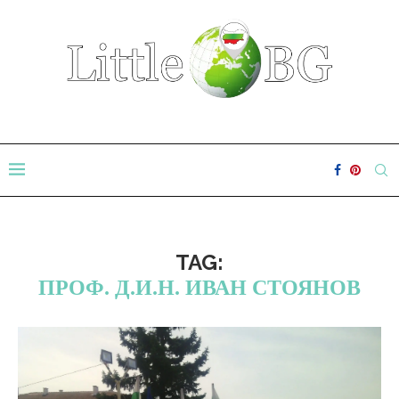
TAG:
ПРОФ. Д.И.Н. ИВАН СТОЯНОВ