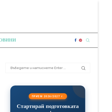
ОВИНИ
ПРИЕМ 2026/2027 г.
Стартирай подготовката