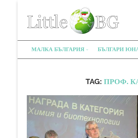
МАЛКА БЪЛГАРИЯ
БЪЛГАРИ ЮН
TAG:
ПРОФ. 