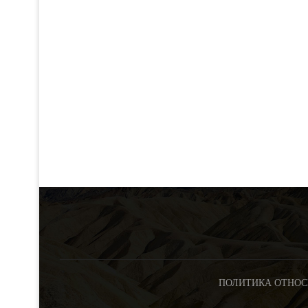
ПОЛИТИКА ОТНОС