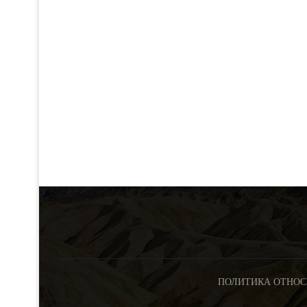
ПОЛИТИКА ОТНОС