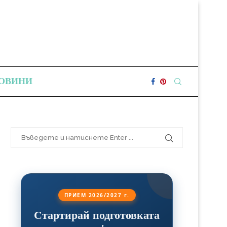
ОВИНИ
ПРИЕМ 2026/2027 г.
Стартирай подготовката