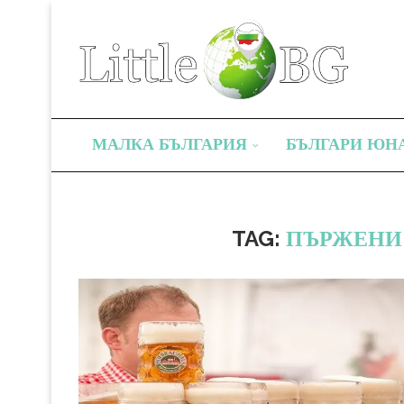
МАЛКА БЪЛГАРИЯ
БЪЛГАРИ ЮН
TAG:
ПЪРЖЕНИ