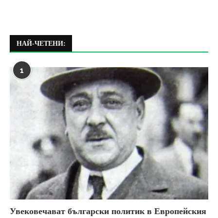
НАЙ-ЧЕТЕНИ:
1
Увековечават български политик в Европейския