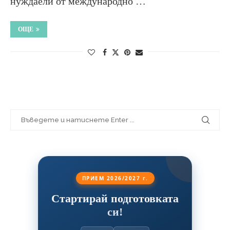
нуждаели от международно …
ОЩЕ
ПРИЕМ 2026/2027 г.
Стартирай подготовката
си!