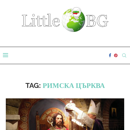
TAG:
РИМСКА ЦЪРКВА