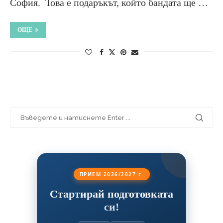
София. Това е подаръкът, който бандата ще …
ОЩЕ
ПРИЕМ 2026/2027 г.
Стартирай подготовката
си!