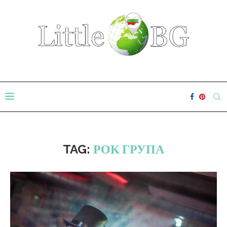
TAG:
РОК ГРУПА