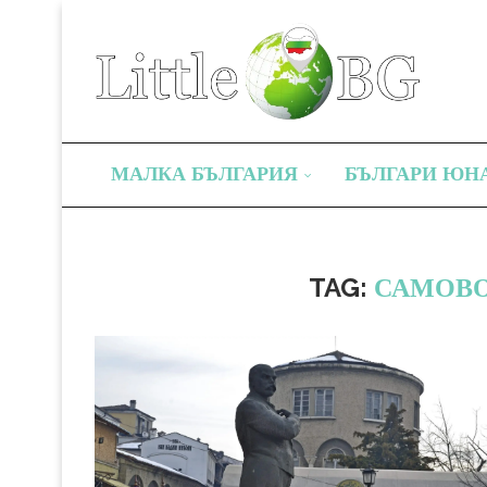
МАЛКА БЪЛГАРИЯ
БЪЛГАРИ ЮН
TAG:
САМОВО