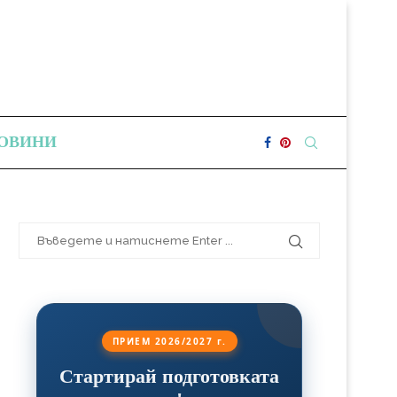
ОВИНИ
ПРИЕМ 2026/2027 г.
Стартирай подготовката