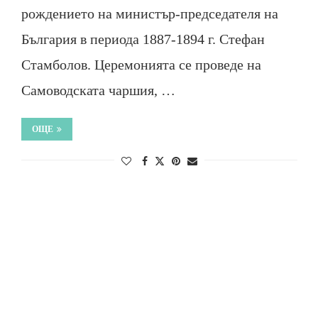
рождението на министър-председателя на
България в периода 1887-1894 г. Стефан
Стамболов. Церемонията се проведе на
Самоводската чаршия, …
ОЩЕ