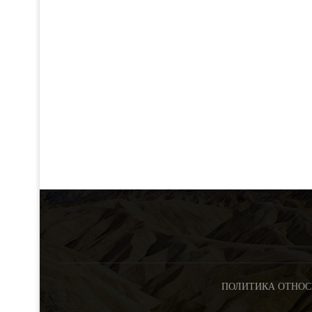
ПОЛИТИКА ОТНОС