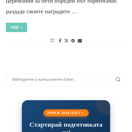
церемония за пети пореден път Superbrands
раздаде своите наградите …
ОЩЕ
ПРИЕМ 2026/2027 г.
Стартирай подготовката