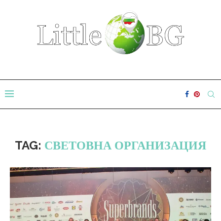
TAG:
СВЕТОВНА ОРГАНИЗАЦИЯ