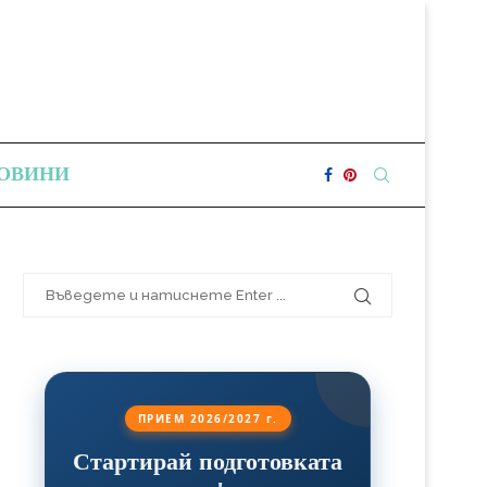
ОВИНИ
ПРИЕМ 2026/2027 г.
Стартирай подготовката