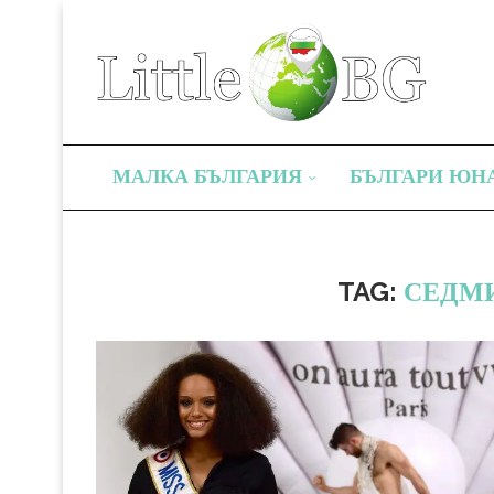
МАЛКА БЪЛГАРИЯ
БЪЛГАРИ ЮН
TAG:
СЕДМ