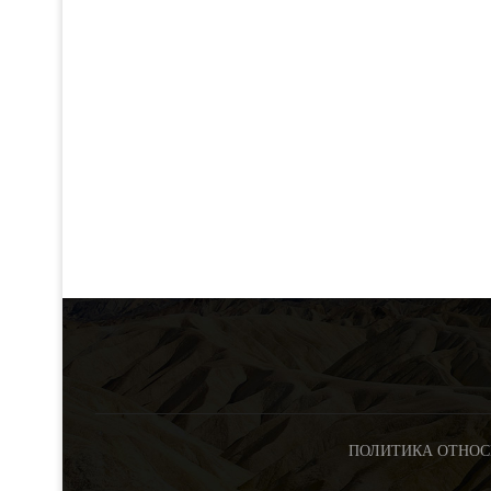
ПОЛИТИКА ОТНОС