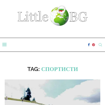
TAG:
СПОРТИСТИ