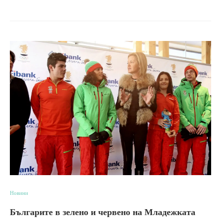
Новини
Българите в зелено и червено на Младежката