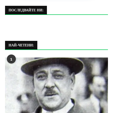
ПОСЛЕДВАЙТЕ НИ:
НАЙ-ЧЕТЕНИ:
1