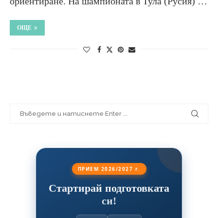
ориентиране. На шампионата в Тула (Русия) …
ОЩЕ
ПРИЕМ 2026/2027 г.
Стартирай подготовката
си!