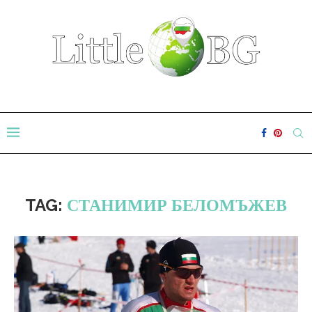
TAG:
СТАНИМИР БЕЛОМЪЖЕВ