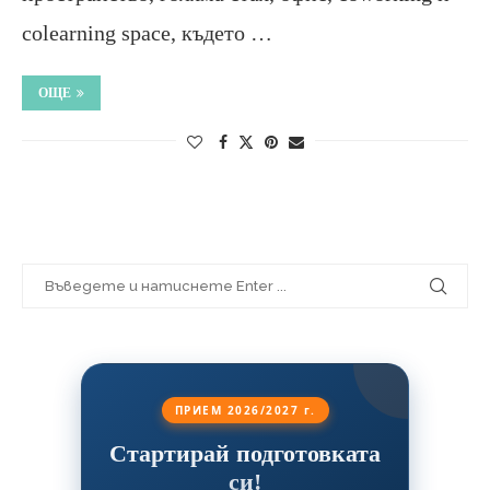
colearning space, където …
ОЩЕ
ПРИЕМ 2026/2027 г.
Стартирай подготовката
си!