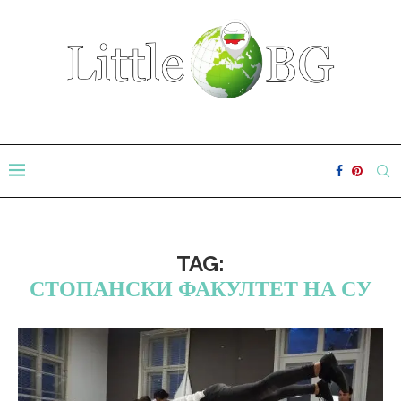
TAG:
СТОПАНСКИ ФАКУЛТЕТ НА СУ