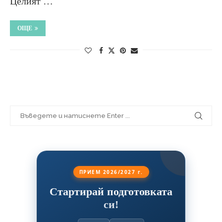
Целият …
ОЩЕ
ПРИЕМ 2026/2027 г.
Стартирай подготовката
си!