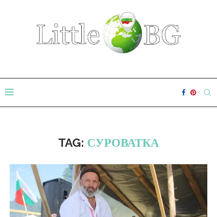
TAG:
СУРОВАТКА