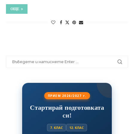
ОЩЕ
ПРИЕМ 2026/2027 г.
Стартирай подготовката
си!
7. КЛАС
12. КЛАС