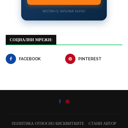
МЕСТАТА СЕ ЗАПЪЛВАТ БЪРЗО!
СОЦИАЛНИ МРЕЖИ:
FACEBOOK
PINTEREST
ПОЛИТИКА ОТНОСНО БИСКВИТКИТЕ
СТАНИ АВТОР