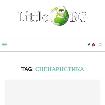
TAG:
СЦЕНАРИСТИКА