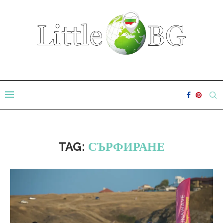
TAG:
СЪРФИРАНЕ