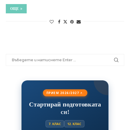
ОЩЕ
ПРИЕМ 2026/2027 г.
Стартирай подготовката
си!
7. КЛАС
12. КЛАС