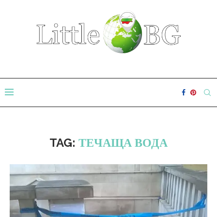
TAG:
ТЕЧАЩА ВОДА