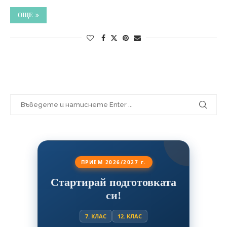
ОЩЕ
ПРИЕМ 2026/2027 г.
Стартирай подготовката
си!
7. КЛАС
12. КЛАС