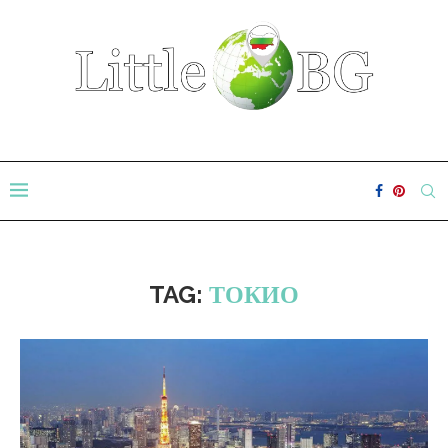
TAG:
ТОКИО