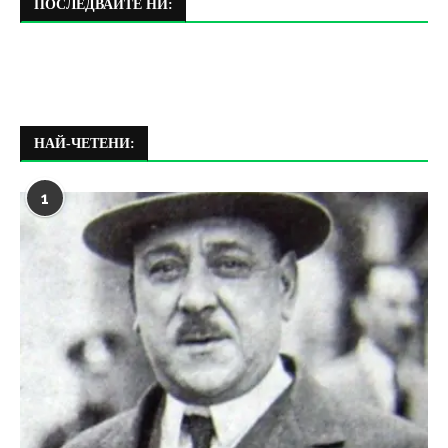
ПОСЛЕДВАЙТЕ НИ:
НАЙ-ЧЕТЕНИ:
1