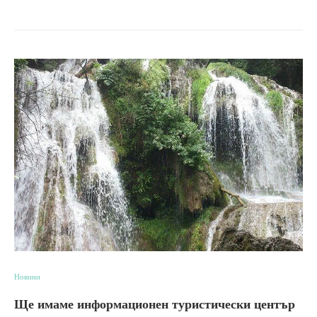
Новини
Ще имаме информационен туристически център