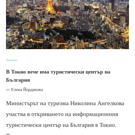
Новини
В Токио вече има туристически център на
България
от
Елена Йорданова
Министърът на туризма Николина Ангелкова
участва в откриването на информационния
туристически център на България в Токио.