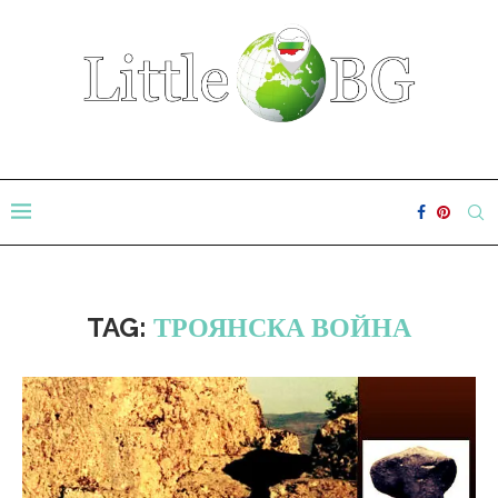
TAG:
ТРОЯНСКА ВОЙНА