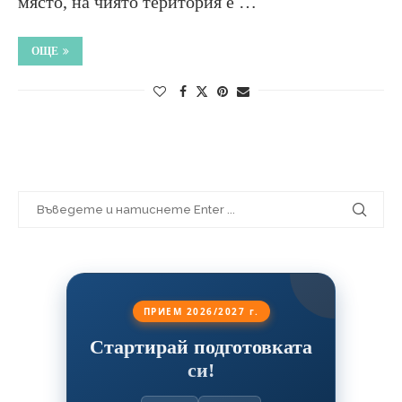
място, на чиято територия е …
ОЩЕ
ПРИЕМ 2026/2027 г.
Стартирай подготовката
си!