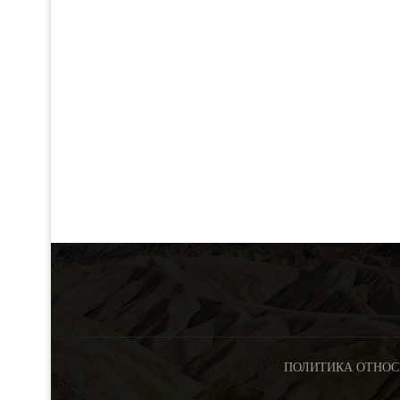
ПОЛИТИКА ОТНОС