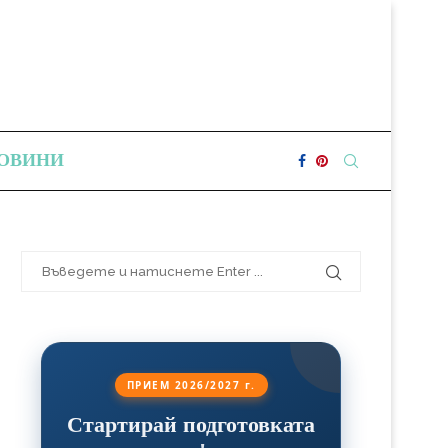
ОВИНИ
ПРИЕМ 2026/2027 г.
Стартирай подготовката