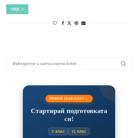
ОЩЕ
ПРИЕМ 2026/2027 г.
Стартирай подготовката
си!
7. КЛАС
12. КЛАС