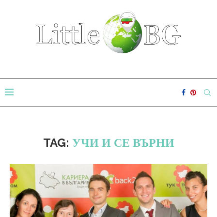
TAG:
УЧИ И СЕ ВЪРНИ