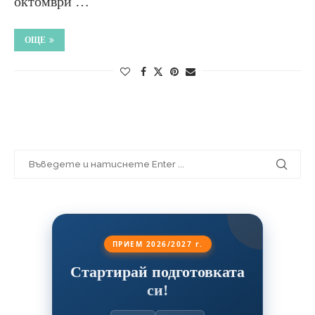
октомври …
ОЩЕ
ПРИЕМ 2026/2027 г.
Стартирай подготовката
си!