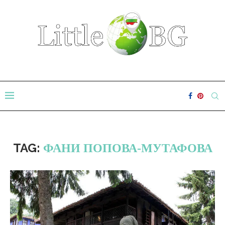
TAG:
ФАНИ ПОПОВА-МУТАФОВА