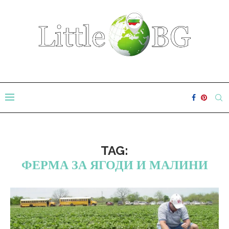
TAG:
ФЕРМА ЗА ЯГОДИ И МАЛИНИ