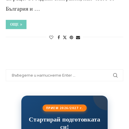
България и …
ОЩЕ
ПРИЕМ 2026/2027 г.
Стартирай подготовката
си!